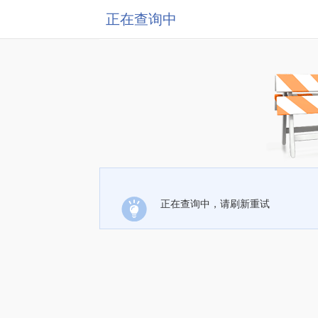
正在查询中
正在查询中，请刷新重试