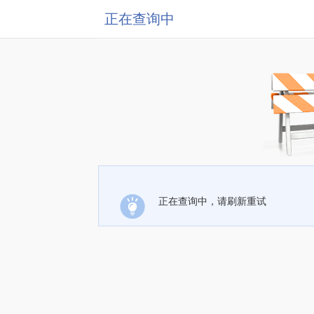
正在查询中
正在查询中，请刷新重试