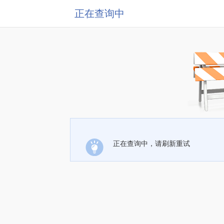
正在查询中
正在查询中，请刷新重试