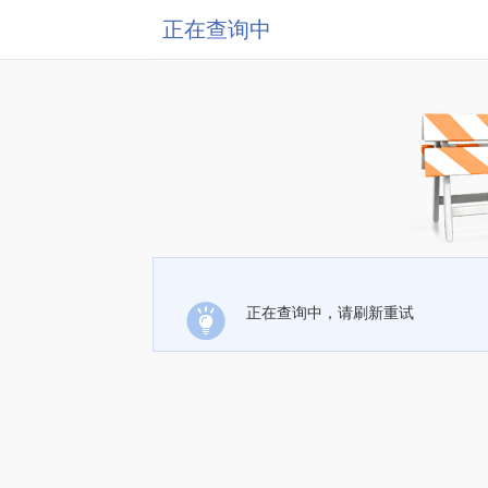
正在查询中
正在查询中，请刷新重试