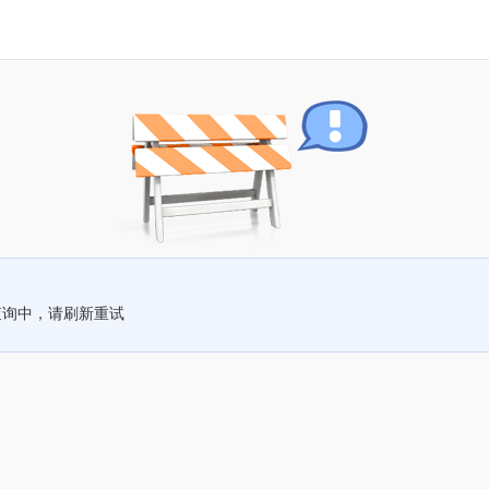
查询中，请刷新重试