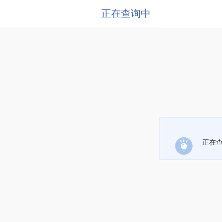
正在查询中
正在